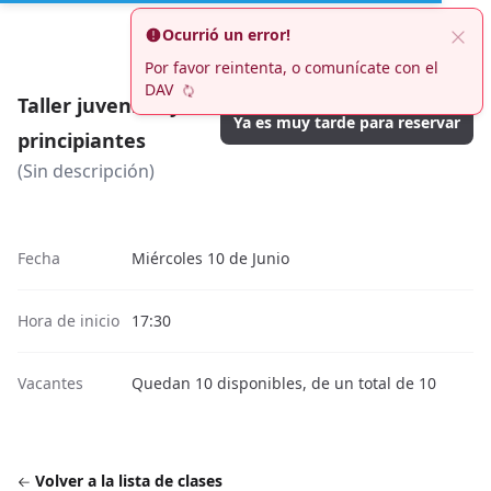
Ocurrió un error!
Por favor reintenta, o comunícate con el
DAV
Taller juveniles y
Ya es muy tarde para reservar
principiantes
(Sin descripción)
Fecha
Miércoles 10 de Junio
Hora de inicio
17:30
Vacantes
Quedan 10 disponibles, de un total de 10
Volver a la lista de clases