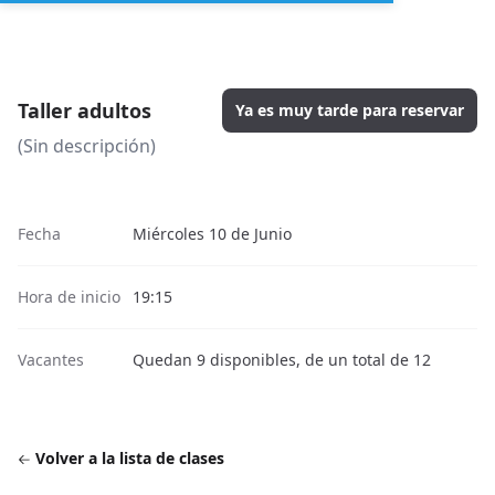
Taller adultos
Ya es muy tarde para reservar
(Sin descripción)
Fecha
Miércoles 10 de Junio
Hora de inicio
19:15
Vacantes
Quedan 9 disponibles, de un total de 12
Volver a la lista de clases