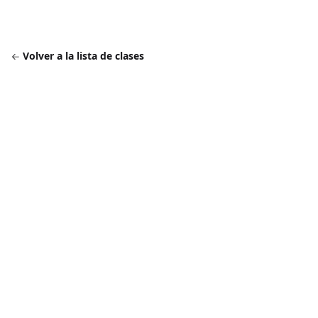
Volver a la lista de clases